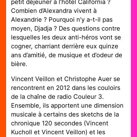
petit déjeuner à l’hôtel California ?
Combien d’Alexandra vivent à
Alexandrie ? Pourquoi n’y a-t-il pas
moyen, Djadja ? Des questions contre
lesquelles les deux anti-héros vont se
cogner, charriant derrière eux quinze
ans d’amitié, de musique et d’odeur de
bière.
Vincent Veillon et Christophe Auer se
rencontrent en 2012 dans les couloirs
de la chaîne de radio Couleur 3.
Ensemble, ils apportent une dimension
musicale à certains des sketchs de la
chronique 120 secondes (Vincent
Kucholl et Vincent Veillon) et les