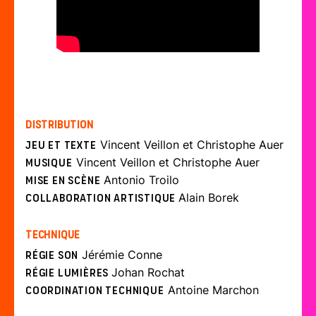
Distribution
Vincent Veillon et Christophe Auer
Jeu et texte
Vincent Veillon et Christophe Auer
Musique
Antonio Troilo
Mise en scène
Alain Borek
Collaboration artistique
Technique
Jérémie Conne
Régie son
Johan Rochat
Régie lumières
Antoine Marchon
Coordination technique