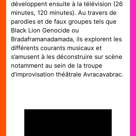
développent ensuite à la télévision (26
minutes, 120 minutes). Au travers de
parodies et de faux groupes tels que
Black Lion Genocide ou
Bradaframanadamada, ils explorent les
différents courants musicaux et
s’amusent à les déconstruire sur scène
notamment au sein de la troupe
d’improvisation théâtrale Avracavabrac.