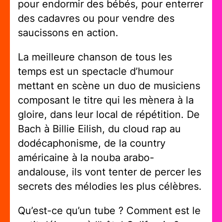
pour endormir des bébés, pour enterrer
des cadavres ou pour vendre des
saucissons en action.
La meilleure chanson de tous les
temps
est un spectacle d’humour
mettant en scène un duo de musiciens
composant le titre qui les mènera à la
gloire, dans leur local de répétition. De
Bach à Billie Eilish, du cloud rap au
dodécaphonisme, de la country
américaine à la nouba arabo-
andalouse, ils vont tenter de percer les
secrets des mélodies les plus célèbres.
Qu’est-ce qu’un tube ? Comment est le