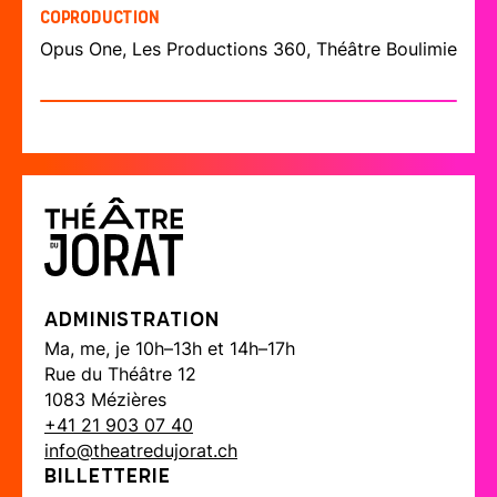
Coproduction
Opus One, Les Productions 360, Théâtre Boulimie
Administration
Ma, me, je 10h–13h et 14h–17h
Rue du Théâtre 12
1083 Mézières
+41 21 903 07 40
info@theatredujorat.ch
Billetterie