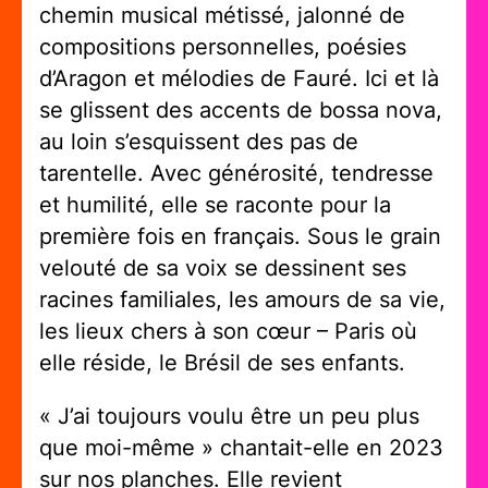
chemin musical métissé, jalonné de
compositions personnelles, poésies
d’Aragon et mélodies de Fauré. Ici et là
se glissent des accents de bossa nova,
au loin s’esquissent des pas de
tarentelle. Avec générosité, tendresse
et humilité, elle se raconte pour la
première fois en français. Sous le grain
velouté de sa voix se dessinent ses
racines familiales, les amours de sa vie,
les lieux chers à son cœur – Paris où
elle réside, le Brésil de ses enfants.
« J’ai toujours voulu être un peu plus
que moi-même » chantait-elle en 2023
sur nos planches. Elle revient