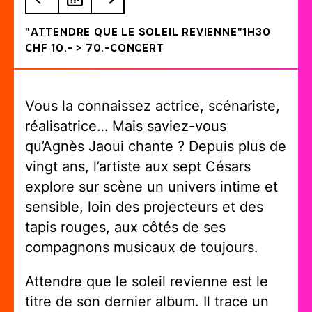
"ATTENDRE QUE LE SOLEIL REVIENNE"
1h30
CHF 10.- > 70.-
Concert
Vous la connaissez actrice, scénariste,
réalisatrice… Mais saviez-vous
qu’Agnès Jaoui chante ? Depuis plus de
vingt ans, l’artiste aux sept Césars
explore sur scène un univers intime et
sensible, loin des projecteurs et des
tapis rouges, aux côtés de ses
compagnons musicaux de toujours.
Attendre que le soleil revienne
est le
titre de son dernier album. Il trace un