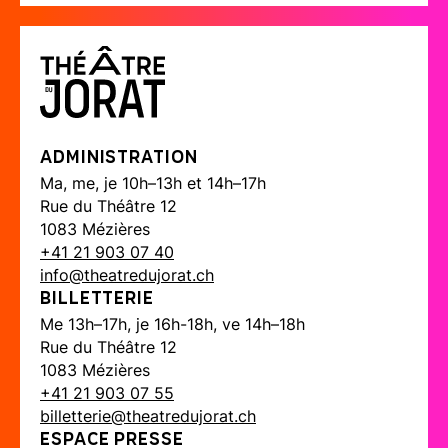
Administration
Ma, me, je 10h–13h et 14h–17h
Rue du Théâtre 12
1083 Mézières
+41 21 903 07 40
info@theatredujorat.ch
Billetterie
Me 13h–17h, je 16h-18h, ve 14h–18h
Rue du Théâtre 12
1083 Mézières
+41 21 903 07 55
billetterie@theatredujorat.ch
Espace presse