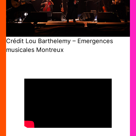
Crédit Lou Barthelemy – Emergences
musicales Montreux