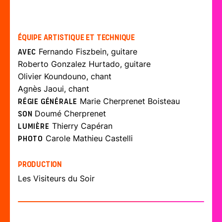
Équipe artistique et technique
Fernando Fiszbein, guitare
Avec
Roberto Gonzalez Hurtado, guitare
Olivier Koundouno, chant
Agnès Jaoui, chant
Marie Cherprenet Boisteau
Régie générale
Doumé Cherprenet
Son
Thierry Capéran
Lumière
Carole Mathieu Castelli
Photo
Production
Les Visiteurs du Soir