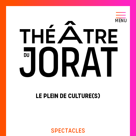
Menu
Le plein de culture(s)
Spectacles